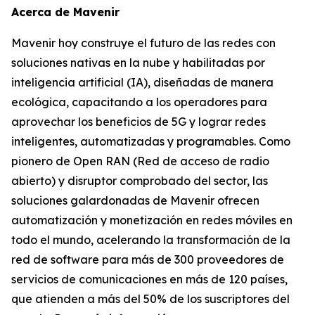
Acerca de Mavenir
Mavenir hoy construye el futuro de las redes con
soluciones nativas en la nube y habilitadas por
inteligencia artificial (IA), diseñadas de manera
ecológica, capacitando a los operadores para
aprovechar los beneficios de 5G y lograr redes
inteligentes, automatizadas y programables. Como
pionero de Open RAN (Red de acceso de radio
abierto) y disruptor comprobado del sector, las
soluciones galardonadas de Mavenir ofrecen
automatización y monetización en redes móviles en
todo el mundo, acelerando la transformación de la
red de software para más de 300 proveedores de
servicios de comunicaciones en más de 120 países,
que atienden a más del 50% de los suscriptores del