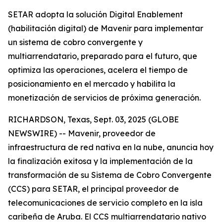
SETAR adopta la solución Digital Enablement
(habilitación digital) de Mavenir para implementar
un sistema de cobro convergente y
multiarrendatario, preparado para el futuro, que
optimiza las operaciones, acelera el tiempo de
posicionamiento en el mercado y habilita la
monetización de servicios de próxima generación.
RICHARDSON, Texas, Sept. 03, 2025 (GLOBE
NEWSWIRE) -- Mavenir, proveedor de
infraestructura de red nativa en la nube, anuncia hoy
la finalización exitosa y la implementación de la
transformación de su Sistema de Cobro Convergente
(CCS) para SETAR, el principal proveedor de
telecomunicaciones de servicio completo en la isla
caribeña de Aruba. El CCS multiarrendatario nativo