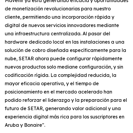
Mavenir ya está generando eficacia y oportunidades
de monetización revolucionarias para nuestro
cliente, permitiendo una incorporación rápida y
digital de nuevos servicios innovadores mediante
una infraestructura centralizada. Al pasar del
hardware dedicado local en las instalaciones a una
solución de cobro diseñada específicamente para la
nube, SETAR ahora puede configurar rápidamente
nuevos productos solo mediane configuración, y sin
codificación rígida. La complejidad reducida, la
mayor eficacia operativa, y el tiempo de
posicionamiento en el mercado acelerado han
podido reforzar el liderazgo y la preparación para el
futuro de SETAR, generando valor adicional y una
experiencia digital más rica para los suscriptores en
Aruba y Bonaire".