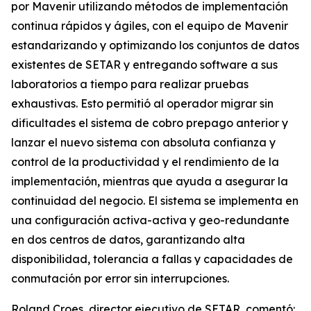
por Mavenir utilizando métodos de implementación
continua rápidos y ágiles, con el equipo de Mavenir
estandarizando y optimizando los conjuntos de datos
existentes de SETAR y entregando software a sus
laboratorios a tiempo para realizar pruebas
exhaustivas. Esto permitió al operador migrar sin
dificultades el sistema de cobro prepago anterior y
lanzar el nuevo sistema con absoluta confianza y
control de la productividad y el rendimiento de la
implementación, mientras que ayuda a asegurar la
continuidad del negocio. El sistema se implementa en
una configuración activa-activa y geo-redundante
en dos centros de datos, garantizando alta
disponibilidad, tolerancia a fallas y capacidades de
conmutación por error sin interrupciones.
Roland Croes, director ejecutivo de SETAR, comentó: