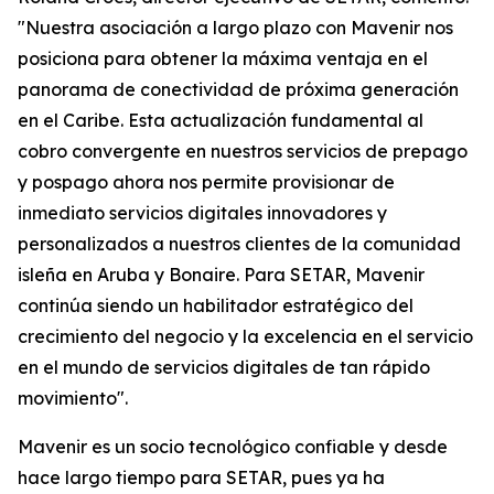
"Nuestra asociación a largo plazo con Mavenir nos
posiciona para obtener la máxima ventaja en el
panorama de conectividad de próxima generación
en el Caribe. Esta actualización fundamental al
cobro convergente en nuestros servicios de prepago
y pospago ahora nos permite provisionar de
inmediato servicios digitales innovadores y
personalizados a nuestros clientes de la comunidad
isleña en Aruba y Bonaire. Para SETAR, Mavenir
continúa siendo un habilitador estratégico del
crecimiento del negocio y la excelencia en el servicio
en el mundo de servicios digitales de tan rápido
movimiento".
Mavenir es un socio tecnológico confiable y desde
hace largo tiempo para SETAR, pues ya ha