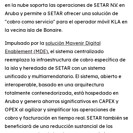
en la nube soporta las operaciones de SETAR N.V. en
Aruba y permite a SETAR ofrecer una solución de
"cobro como servicio" para el operador móvil KLA en
la vecina isla de Bonaire.
Impulsado por la
solución Mavenir Digital
Enablement (MDE)
, el sistema centralizado
reemplaza la infraestructura de cobro específica de
la isla y heredada de SETAR con un sistema
unificado y multiarrendatario. El sistema, abierto e
interoperable, basado en una arquitectura
totalmente contenedorizada, está hospedado en
Aruba y genera ahorros significativos en CAPEX y
OPEX al agilizar y simplificar las operaciones de
cobro y facturación en tiempo real. SETAR también se
beneficiará de una reducción sustancial de los