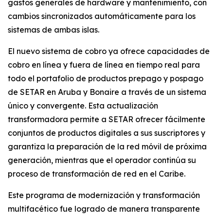
gastos generales de hardware y mantenimiento, con
cambios sincronizados automáticamente para los
sistemas de ambas islas.
El nuevo sistema de cobro ya ofrece capacidades de
cobro en línea y fuera de línea en tiempo real para
todo el portafolio de productos prepago y pospago
de SETAR en Aruba y Bonaire a través de un sistema
único y convergente. Esta actualización
transformadora permite a SETAR ofrecer fácilmente
conjuntos de productos digitales a sus suscriptores y
garantiza la preparación de la red móvil de próxima
generación, mientras que el operador continúa su
proceso de transformación de red en el Caribe.
Este programa de modernización y transformación
multifacético fue logrado de manera transparente