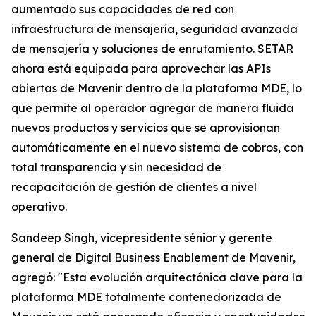
aumentado sus capacidades de red con
infraestructura de mensajería, seguridad avanzada
de mensajería y soluciones de enrutamiento. SETAR
ahora está equipada para aprovechar las APIs
abiertas de Mavenir dentro de la plataforma MDE, lo
que permite al operador agregar de manera fluida
nuevos productos y servicios que se aprovisionan
automáticamente en el nuevo sistema de cobros, con
total transparencia y sin necesidad de
recapacitación de gestión de clientes a nivel
operativo.
Sandeep Singh, vicepresidente sénior y gerente
general de Digital Business Enablement de Mavenir,
agregó: "Esta evolución arquitectónica clave para la
plataforma MDE totalmente contenedorizada de