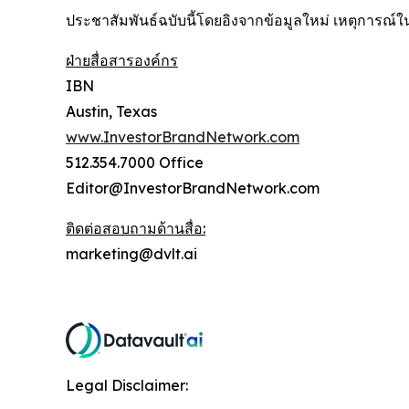
ประชาสัมพันธ์ฉบับนี้โดยอิงจากข้อมูลใหม่ เหตุการณ์
ฝ่ายสื่อสารองค์กร
IBN
Austin, Texas
www.InvestorBrandNetwork.com
512.354.7000 Office
Editor@InvestorBrandNetwork.com
ติดต่อสอบถามด้านสื่อ:
marketing@dvlt.ai
Legal Disclaimer: