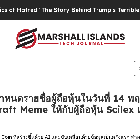
red”
The Story Behind Trump’s Terrible Approval
นดรายชื่อผู้ถือหุ้นในวันที่ 14 
t Meme ให้กับผู้ถือหุ้น Scilex แล
oin ที่สร้างขึ้นด้วย AI และขับเคลื่อนด้วยข้อมูลเป็นครั้งแรก ส