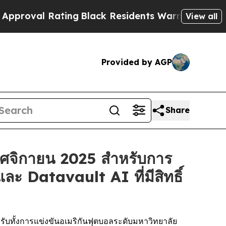
 Rating
Black Residents Warned of Abusive Cops f
View all
Provided by AGP
Share
พฤศจิกายน 2025 สำหรับการ
ะ Datavault AI ที่มีสิทธิ์
ำหรับทั้งการแข่งขันอเมริกันฟุตบอลระดับมหาวิทยาลัย