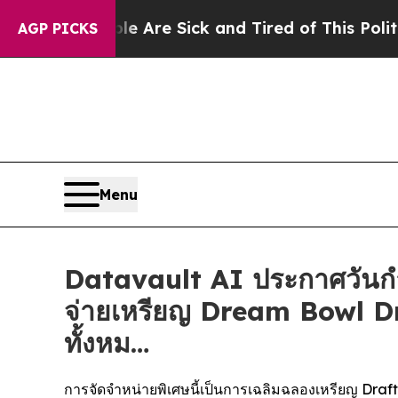
People Are Sick and Tired of This Politics of Hat
AGP PICKS
Menu
Datavault AI ประกาศวันกำห
จ่ายเหรียญ Dream Bowl Draf
ทั้งหม…
การจัดจำหน่ายพิเศษนี้เป็นการเฉลิมฉลองเหรียญ Draft C