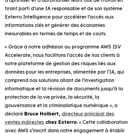
tirant parti d’une IA responsable et de son système
Exterro Intelligence pour accélérer l’accès aux
informations clés et générer des économies
mesurables en termes de temps et de coûts.
« Grâce à notre adhésion au programme AWS ISV
Accelerate, nous facilitons l’accès de nos clients à
notre plateforme de gestion des risques liés aux
données pour les entreprises, alimentée par l’IA, qui
comprend nos solutions allant de l’investigation
informatique et la révision de documents jusqu’à la
protection de la vie privée, la sécurité, la
gouvernance et la criminalistique numérique », a
déclaré
Bruce Holbert,
directeur principal des
ventes indirectes
chez Exterro
. « Cette collaboration
avec AWS s’inscrit dans notre engagement à établir