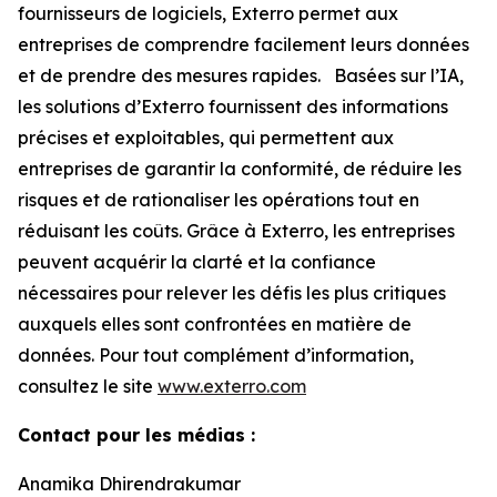
fournisseurs de logiciels, Exterro permet aux
entreprises de comprendre facilement leurs données
et de prendre des mesures rapides. Basées sur l’IA,
les solutions d’Exterro fournissent des informations
précises et exploitables, qui permettent aux
entreprises de garantir la conformité, de réduire les
risques et de rationaliser les opérations tout en
réduisant les coûts. Grâce à Exterro, les entreprises
peuvent acquérir la clarté et la confiance
nécessaires pour relever les défis les plus critiques
auxquels elles sont confrontées en matière de
données. Pour tout complément d’information,
consultez le site
www.exterro.com
Contact pour les médias :
Anamika Dhirendrakumar