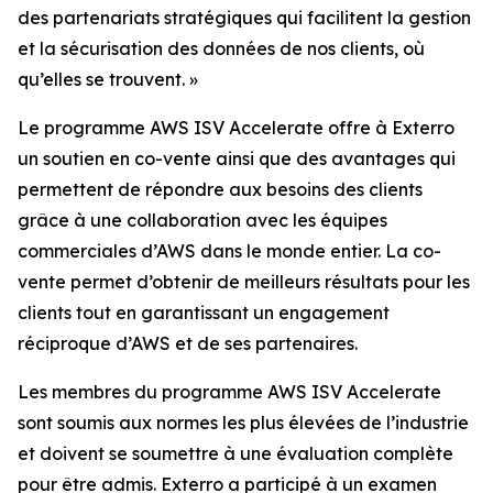
des partenariats stratégiques qui facilitent la gestion
et la sécurisation des données de nos clients, où
qu’elles se trouvent. »
Le programme AWS ISV Accelerate offre à Exterro
un soutien en co-vente ainsi que des avantages qui
permettent de répondre aux besoins des clients
grâce à une collaboration avec les équipes
commerciales d’AWS dans le monde entier. La co-
vente permet d’obtenir de meilleurs résultats pour les
clients tout en garantissant un engagement
réciproque d’AWS et de ses partenaires.
Les membres du programme AWS ISV Accelerate
sont soumis aux normes les plus élevées de l’industrie
et doivent se soumettre à une évaluation complète
pour être admis. Exterro a participé à un examen