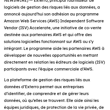
NEWSWIRE) -- Exterro, principal fournisseur de
logiciels de gestion des risques liés aux données, a
annoncé aujourd’hui son adhésion au programme
Amazon Web Services (AWS) Independent Software
Vendor (ISV) Accelerate, une initiative de co-vente
destinée aux partenaires AWS et qui offre des
solutions logicielles fonctionnant sur AWS ou s’y
intégrant. Le programme aide les partenaires AWS à
développer de nouvelles opportunités en mettant
directement en relation les éditeurs de logiciels (ISV)
participants avec l’équipe commerciale d’AWS.
La plateforme de gestion des risques liés aux
données d’Exterro permet aux entreprises
d’identifier, de comprendre et de gérer leurs
données, où qu’elles se trouvent. Elle aide ainsi les
équipes juridiques, de protection de la vie privée, de