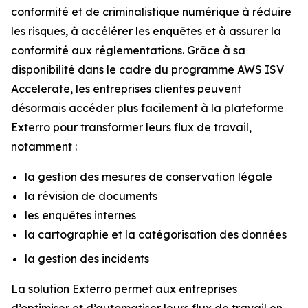
conformité et de criminalistique numérique à réduire
les risques, à accélérer les enquêtes et à assurer la
conformité aux réglementations. Grâce à sa
disponibilité dans le cadre du programme AWS ISV
Accelerate, les entreprises clientes peuvent
désormais accéder plus facilement à la plateforme
Exterro pour transformer leurs flux de travail,
notamment :
la gestion des mesures de conservation légale
la révision de documents
les enquêtes internes
la cartographie et la catégorisation des données
la gestion des incidents
La solution Exterro permet aux entreprises
d’optimiser et d’automatiser leurs flux de travail en