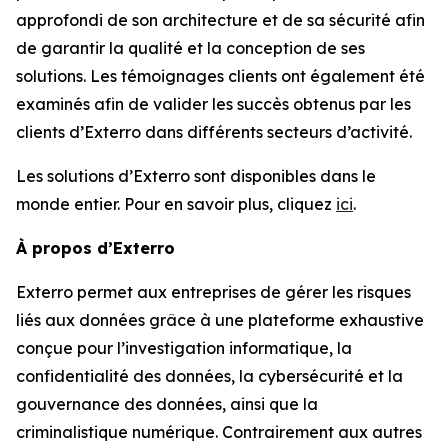
approfondi de son architecture et de sa sécurité afin
de garantir la qualité et la conception de ses
solutions. Les témoignages clients ont également été
examinés afin de valider les succès obtenus par les
clients d’Exterro dans différents secteurs d’activité.
Les solutions d’Exterro sont disponibles dans le
monde entier. Pour en savoir plus, cliquez
ici
.
À propos d’Exterro
Exterro permet aux entreprises de gérer les risques
liés aux données grâce à une plateforme exhaustive
conçue pour l’investigation informatique, la
confidentialité des données, la cybersécurité et la
gouvernance des données, ainsi que la
criminalistique numérique. Contrairement aux autres