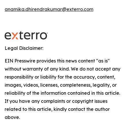
anamika.dhirendrakumar@exterro.com
Legal Disclaimer:
EIN Presswire provides this news content "as is"
without warranty of any kind. We do not accept any
responsibility or liability for the accuracy, content,
images, videos, licenses, completeness, legality, or
reliability of the information contained in this article.
If you have any complaints or copyright issues
related to this article, kindly contact the author
above.